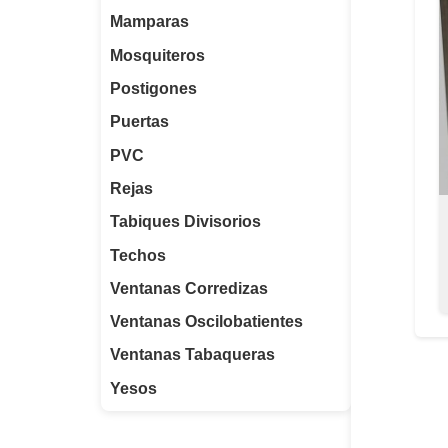
Mamparas
Mosquiteros
Postigones
Puertas
PVC
Rejas
Tabiques Divisorios
Techos
Ventanas Corredizas
Ventanas Oscilobatientes
Ventanas Tabaqueras
Yesos