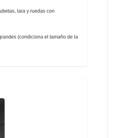
cubetas, lara y ruedas con
grandes (condiciona el tamaño de la