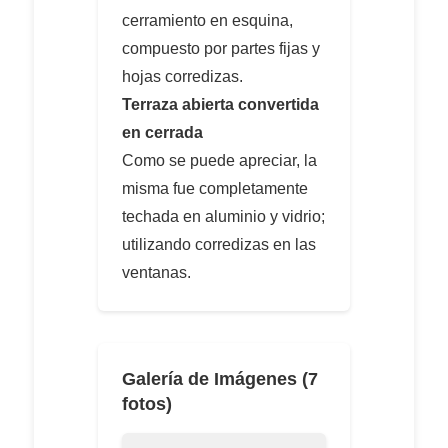
cerramiento en esquina,
compuesto por partes fijas y
hojas corredizas.
Terraza abierta convertida
en cerrada
Como se puede apreciar, la
misma fue completamente
techada en aluminio y vidrio;
utilizando corredizas en las
ventanas.
Galería de Imágenes (
7
fotos)