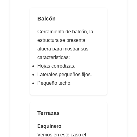
Balcón
Cerramiento de balcón, la
estructura se presenta
afuera para mostrar sus
características:
Hojas corredizas.
Laterales pequeños fijos.
Pequeño techo.
Terrazas
Esquinero
Vemos en este caso el