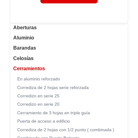
Aberturas
Aluminio
Barandas
Celosías
Cerramientos
En aluminio reforzado
Corrediza de 2 hojas serie reforzada
Corredizo en serie 25
Corredizo en serie 20
Cerramiento de 3 hojas en triple guía
Puerta de acceso a edificio
Corrediza de 2 hojas con 1/2 punto ( combinada )