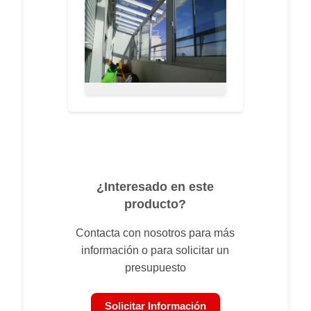
¿Interesado en este
producto?
Contacta con nosotros para más
información o para solicitar un
presupuesto
Solicitar Información